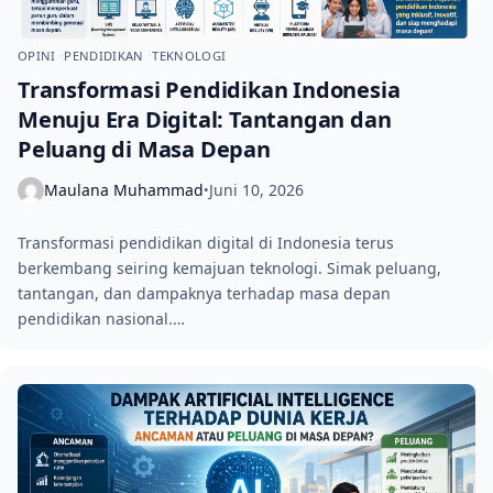
OPINI
PENDIDIKAN
TEKNOLOGI
Transformasi Pendidikan Indonesia
Menuju Era Digital: Tantangan dan
Peluang di Masa Depan
Maulana Muhammad
Juni 10, 2026
•
Transformasi pendidikan digital di Indonesia terus
berkembang seiring kemajuan teknologi. Simak peluang,
tantangan, dan dampaknya terhadap masa depan
pendidikan nasional.…