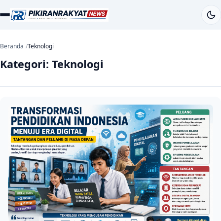
Beranda
Teknologi
Kategori:
Teknologi