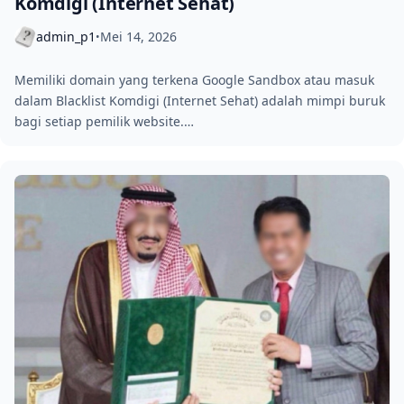
Komdigi (Internet Sehat)
admin_p1
Mei 14, 2026
•
Memiliki domain yang terkena Google Sandbox atau masuk
dalam Blacklist Komdigi (Internet Sehat) adalah mimpi buruk
bagi setiap pemilik website.…