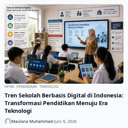
OPINI
PENDIDIKAN
TEKNOLOGI
Tren Sekolah Berbasis Digital di Indonesia:
Transformasi Pendidikan Menuju Era
Teknologi
Maulana Muhammad
Juni 9, 2026
•