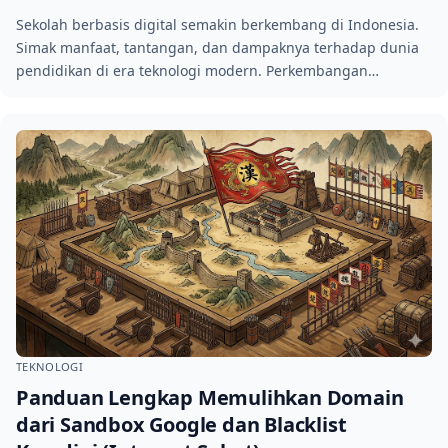
Sekolah berbasis digital semakin berkembang di Indonesia.
Simak manfaat, tantangan, dan dampaknya terhadap dunia
pendidikan di era teknologi modern. Perkembangan…
TEKNOLOGI
Panduan Lengkap Memulihkan Domain
dari Sandbox Google dan Blacklist