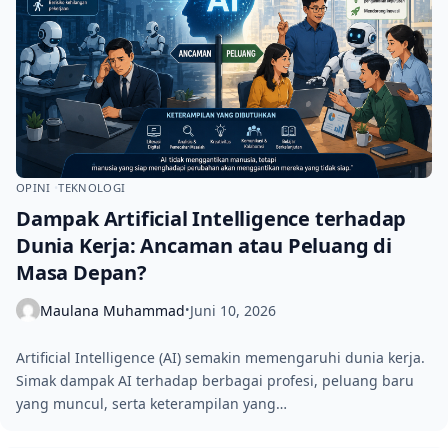
OPINI
TEKNOLOGI
Dampak Artificial Intelligence terhadap
Dunia Kerja: Ancaman atau Peluang di
Masa Depan?
Maulana Muhammad
Juni 10, 2026
•
Artificial Intelligence (AI) semakin memengaruhi dunia kerja.
Simak dampak AI terhadap berbagai profesi, peluang baru
yang muncul, serta keterampilan yang…