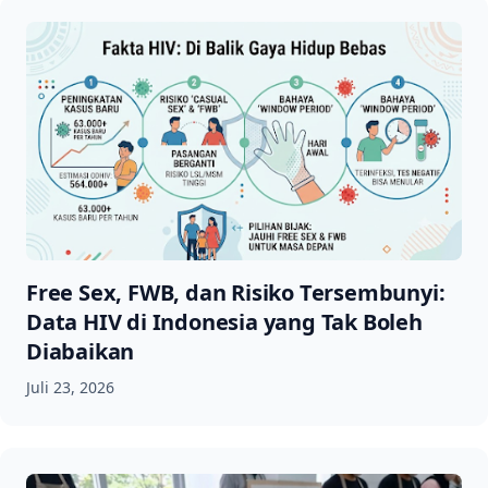
Free Sex, FWB, dan Risiko Tersembunyi:
Data HIV di Indonesia yang Tak Boleh
Diabaikan
Juli 23, 2026