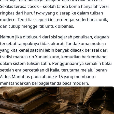
Sekilas terasa cocok—seolah tanda koma hanyalah versi
ringkas dari huruf
waw
yang diserap ke dalam tulisan
modern. Teori liar seperti ini terdengar sederhana, unik,
dan cukup menggelitik untuk dibahas.
Namun jika ditelusuri dari sisi sejarah penulisan, dugaan
tersebut tampaknya tidak akurat. Tanda koma modern
yang kita kenal saat ini lebih banyak dilacak berasal dari
tradisi manuskrip Yunani kuno, kemudian berkembang
dalam sistem tulisan Latin. Penggunaannya semakin baku
setelah era percetakan di Italia, terutama melalui peran
Aldus Manutius
pada abad ke-15 yang membantu
menstandarkan berbagai tanda baca modern.