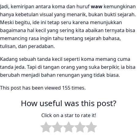
Jadi, kemiripan antara koma dan huruf
waw
kemungkinan
hanya kebetulan visual yang menarik, bukan bukti sejarah.
Meski begitu, ide ini tetap seru karena menunjukkan
bagaimana hal kecil yang sering kita abaikan ternyata bisa
memancing rasa ingin tahu tentang sejarah bahasa,
tulisan, dan peradaban.
Kadang sebuah tanda kecil seperti koma memang cuma
tanda jeda. Tapi di tangan orang yang suka berpikir, ia bisa
berubah menjadi bahan renungan yang tidak biasa.
This post has been viewed 155 times.
How useful was this post?
Click on a star to rate it!