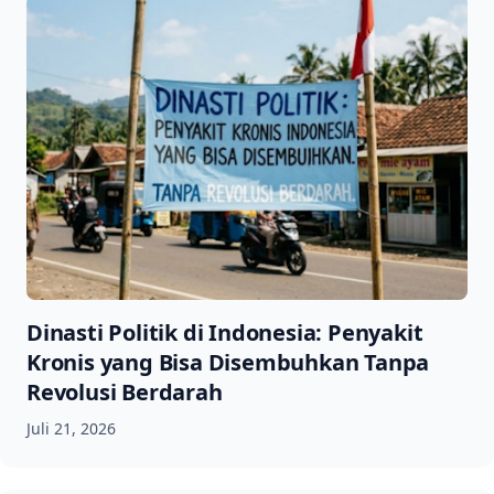
Dinasti Politik di Indonesia: Penyakit
Kronis yang Bisa Disembuhkan Tanpa
Revolusi Berdarah
Juli 21, 2026