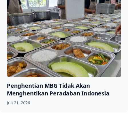
Penghentian MBG Tidak Akan
Menghentikan Peradaban Indonesia
Juli 21, 2026