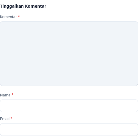
Tinggalkan Komentar
Komentar
*
Nama
*
Email
*