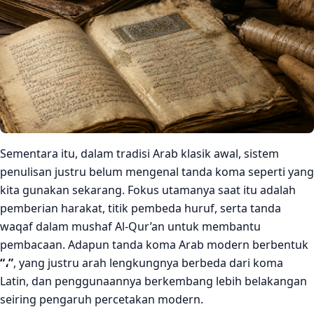
Sementara itu, dalam tradisi Arab klasik awal, sistem
penulisan justru belum mengenal tanda koma seperti yang
kita gunakan sekarang. Fokus utamanya saat itu adalah
pemberian harakat, titik pembeda huruf, serta tanda
waqaf dalam mushaf Al-Qur’an untuk membantu
pembacaan. Adapun tanda koma Arab modern berbentuk
“،”
, yang justru arah lengkungnya berbeda dari koma
Latin, dan penggunaannya berkembang lebih belakangan
seiring pengaruh percetakan modern.