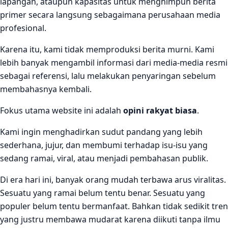
lapangan, ataupun kapasitas untuk menghimpun berita
primer secara langsung sebagaimana perusahaan media
profesional.
Karena itu, kami tidak memproduksi berita murni. Kami
lebih banyak mengambil informasi dari media-media resmi
sebagai referensi, lalu melakukan penyaringan sebelum
membahasnya kembali.
Fokus utama website ini adalah
opini rakyat biasa
.
Kami ingin menghadirkan sudut pandang yang lebih
sederhana, jujur, dan membumi terhadap isu-isu yang
sedang ramai, viral, atau menjadi pembahasan publik.
Di era hari ini, banyak orang mudah terbawa arus viralitas.
Sesuatu yang ramai belum tentu benar. Sesuatu yang
populer belum tentu bermanfaat. Bahkan tidak sedikit tren
yang justru membawa mudarat karena diikuti tanpa ilmu