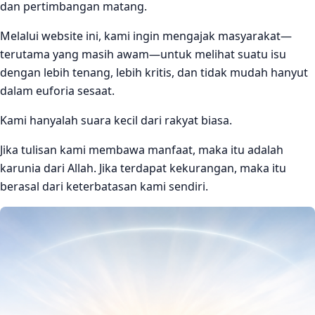
dan pertimbangan matang.
Melalui website ini, kami ingin mengajak masyarakat—
terutama yang masih awam—untuk melihat suatu isu
dengan lebih tenang, lebih kritis, dan tidak mudah hanyut
dalam euforia sesaat.
Kami hanyalah suara kecil dari rakyat biasa.
Jika tulisan kami membawa manfaat, maka itu adalah
karunia dari Allah. Jika terdapat kekurangan, maka itu
berasal dari keterbatasan kami sendiri.