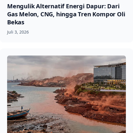
Mengulik Alternatif Energi Dapur: Dari
Gas Melon, CNG, hingga Tren Kompor Oli
Bekas
Juli 3, 2026