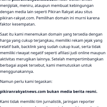
menjiplak, meniru, ataupun membuat kebingungan
dengan media lain seperti Pikiran Rakyat atau situs
pikiran-rakyat.com. Pemilihan domain ini murni karena
faktor kesempatan.
Saat itu kami menemukan domain yang tersedia dengan
harga yang cukup terjangkau, memiliki rekam jejak yang
relatif baik, backlink yang sudah cukup kuat, serta tidak
memiliki riwayat negatif seperti afiliasi judi online maupun
aktivitas merugikan lainnya. Setelah mempertimbangkan
berbagai aspek tersebut, kami memutuskan untuk
menggunakannya.
Namun perlu kami tegaskan:
pikiranrakyatnews.com bukan media berita resmi.
Kami tidak memiliki tim jurnalistik, jaringan reporter