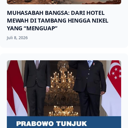
MUHASABAH BANGSA: DARI HOTEL
MEWAH DI TAMBANG HINGGA NIKEL
YANG “MENGUAP”
Juli 8, 2026