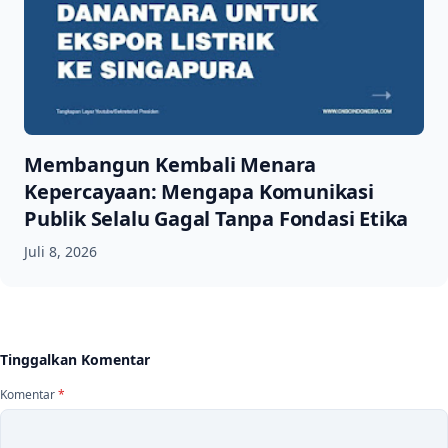
Membangun Kembali Menara
Kepercayaan: Mengapa Komunikasi
Publik Selalu Gagal Tanpa Fondasi Etika
Juli 8, 2026
Tinggalkan Komentar
Komentar
*