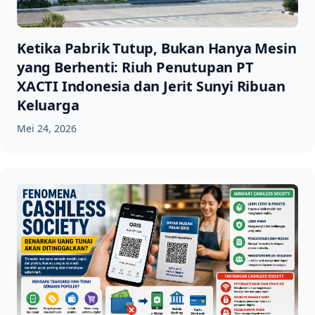
Ketika Pabrik Tutup, Bukan Hanya Mesin
yang Berhenti: Riuh Penutupan PT
XACTI Indonesia dan Jerit Sunyi Ribuan
Keluarga
Mei 24, 2026