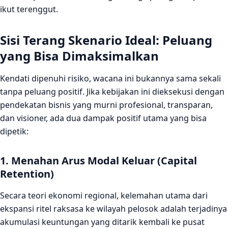
ikut terenggut.
Sisi Terang Skenario Ideal: Peluang
yang Bisa Dimaksimalkan
Kendati dipenuhi risiko, wacana ini bukannya sama sekali
tanpa peluang positif. Jika kebijakan ini dieksekusi dengan
pendekatan bisnis yang murni profesional, transparan,
dan visioner, ada dua dampak positif utama yang bisa
dipetik:
1. Menahan Arus Modal Keluar (Capital
Retention)
Secara teori ekonomi regional, kelemahan utama dari
ekspansi ritel raksasa ke wilayah pelosok adalah terjadinya
akumulasi keuntungan yang ditarik kembali ke pusat