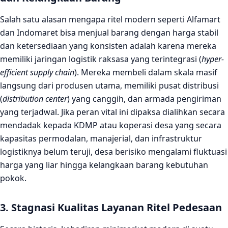
Salah satu alasan mengapa ritel modern seperti Alfamart
dan Indomaret bisa menjual barang dengan harga stabil
dan ketersediaan yang konsisten adalah karena mereka
memiliki jaringan logistik raksasa yang terintegrasi (
hyper-
efficient supply chain
). Mereka membeli dalam skala masif
langsung dari produsen utama, memiliki pusat distribusi
(
distribution center
) yang canggih, dan armada pengiriman
yang terjadwal. Jika peran vital ini dipaksa dialihkan secara
mendadak kepada KDMP atau koperasi desa yang secara
kapasitas permodalan, manajerial, dan infrastruktur
logistiknya belum teruji, desa berisiko mengalami fluktuasi
harga yang liar hingga kelangkaan barang kebutuhan
pokok.
3. Stagnasi Kualitas Layanan Ritel Pedesaan