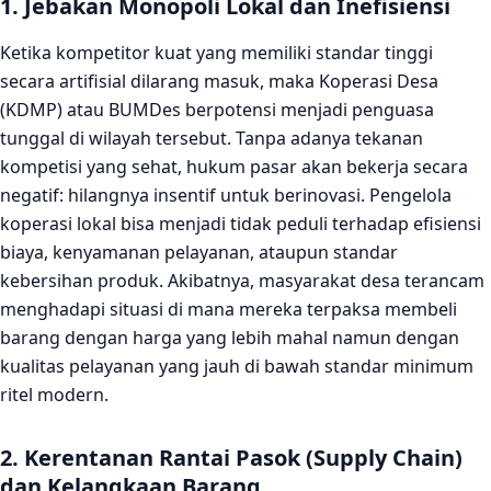
1. Jebakan Monopoli Lokal dan Inefisiensi
Ketika kompetitor kuat yang memiliki standar tinggi
secara artifisial dilarang masuk, maka Koperasi Desa
(KDMP) atau BUMDes berpotensi menjadi penguasa
tunggal di wilayah tersebut. Tanpa adanya tekanan
kompetisi yang sehat, hukum pasar akan bekerja secara
negatif: hilangnya insentif untuk berinovasi. Pengelola
koperasi lokal bisa menjadi tidak peduli terhadap efisiensi
biaya, kenyamanan pelayanan, ataupun standar
kebersihan produk. Akibatnya, masyarakat desa terancam
menghadapi situasi di mana mereka terpaksa membeli
barang dengan harga yang lebih mahal namun dengan
kualitas pelayanan yang jauh di bawah standar minimum
ritel modern.
2. Kerentanan Rantai Pasok (Supply Chain)
dan Kelangkaan Barang