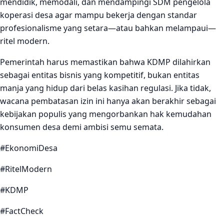
mendidik, memodali, dan mendampingi SDM pengelola
koperasi desa agar mampu bekerja dengan standar
profesionalisme yang setara—atau bahkan melampaui—
ritel modern.
Pemerintah harus memastikan bahwa KDMP dilahirkan
sebagai entitas bisnis yang kompetitif, bukan entitas
manja yang hidup dari belas kasihan regulasi. Jika tidak,
wacana pembatasan izin ini hanya akan berakhir sebagai
kebijakan populis yang mengorbankan hak kemudahan
konsumen desa demi ambisi semu semata.
#EkonomiDesa
#RitelModern
#KDMP
#FactCheck