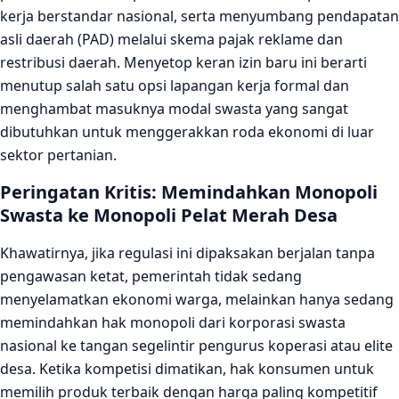
kerja berstandar nasional, serta menyumbang pendapatan
asli daerah (PAD) melalui skema pajak reklame dan
restribusi daerah. Menyetop keran izin baru ini berarti
menutup salah satu opsi lapangan kerja formal dan
menghambat masuknya modal swasta yang sangat
dibutuhkan untuk menggerakkan roda ekonomi di luar
sektor pertanian.
Peringatan Kritis: Memindahkan Monopoli
Swasta ke Monopoli Pelat Merah Desa
Khawatirnya, jika regulasi ini dipaksakan berjalan tanpa
pengawasan ketat, pemerintah tidak sedang
menyelamatkan ekonomi warga, melainkan hanya sedang
memindahkan hak monopoli dari korporasi swasta
nasional ke tangan segelintir pengurus koperasi atau elite
desa. Ketika kompetisi dimatikan, hak konsumen untuk
memilih produk terbaik dengan harga paling kompetitif