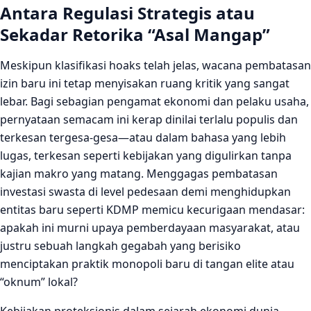
Antara Regulasi Strategis atau
Sekadar Retorika “Asal Mangap”
Meskipun klasifikasi hoaks telah jelas, wacana pembatasan
izin baru ini tetap menyisakan ruang kritik yang sangat
lebar. Bagi sebagian pengamat ekonomi dan pelaku usaha,
pernyataan semacam ini kerap dinilai terlalu populis dan
terkesan tergesa-gesa—atau dalam bahasa yang lebih
lugas, terkesan seperti kebijakan yang digulirkan tanpa
kajian makro yang matang. Menggagas pembatasan
investasi swasta di level pedesaan demi menghidupkan
entitas baru seperti KDMP memicu kecurigaan mendasar:
apakah ini murni upaya pemberdayaan masyarakat, atau
justru sebuah langkah gegabah yang berisiko
menciptakan praktik monopoli baru di tangan elite atau
“oknum” lokal?