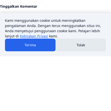
Tinggalkan Komentar
Komentar
*
Kami menggunakan cookie untuk meningkatkan
pengalaman Anda. Dengan terus menggunakan situs ini,
Anda menyetujui penggunaan cookie kami. Pelajari lebih
lanjut di
Kebijakan Privasi
kami.
Terima
Tolak
Nama
*
Email
*