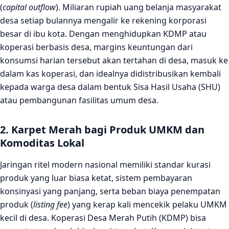
(
capital outflow
). Miliaran rupiah uang belanja masyarakat
desa setiap bulannya mengalir ke rekening korporasi
besar di ibu kota. Dengan menghidupkan KDMP atau
koperasi berbasis desa, margins keuntungan dari
konsumsi harian tersebut akan tertahan di desa, masuk ke
dalam kas koperasi, dan idealnya didistribusikan kembali
kepada warga desa dalam bentuk Sisa Hasil Usaha (SHU)
atau pembangunan fasilitas umum desa.
2. Karpet Merah bagi Produk UMKM dan
Komoditas Lokal
Jaringan ritel modern nasional memiliki standar kurasi
produk yang luar biasa ketat, sistem pembayaran
konsinyasi yang panjang, serta beban biaya penempatan
produk (
listing fee
) yang kerap kali mencekik pelaku UMKM
kecil di desa. Koperasi Desa Merah Putih (KDMP) bisa