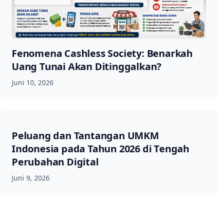
Fenomena Cashless Society: Benarkah
Uang Tunai Akan Ditinggalkan?
Juni 10, 2026
Peluang dan Tantangan UMKM
Indonesia pada Tahun 2026 di Tengah
Perubahan Digital
Juni 9, 2026