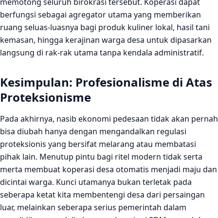
memotong seluruh birokrasi tersebut. Koperasi dapat
berfungsi sebagai agregator utama yang memberikan
ruang seluas-luasnya bagi produk kuliner lokal, hasil tani
kemasan, hingga kerajinan warga desa untuk dipasarkan
langsung di rak-rak utama tanpa kendala administratif.
Kesimpulan: Profesionalisme di Atas
Proteksionisme
Pada akhirnya, nasib ekonomi pedesaan tidak akan pernah
bisa diubah hanya dengan mengandalkan regulasi
proteksionis yang bersifat melarang atau membatasi
pihak lain. Menutup pintu bagi ritel modern tidak serta
merta membuat koperasi desa otomatis menjadi maju dan
dicintai warga. Kunci utamanya bukan terletak pada
seberapa ketat kita membentengi desa dari persaingan
luar, melainkan seberapa serius pemerintah dalam