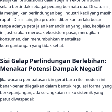
Kebijakan proteksionis dalam sejarah ekonomi dunia
selalu bertindak sebagai pedang bermata dua. Di satu sisi,
ia menjanjikan perlindungan bagi industri kecil yang masih
rapuh. Di sisi lain, jika proteksi diberikan terlalu besar
tanpa adanya peta jalan kemandirian yang jelas, kebijakan
ini justru akan merusak ekosistem pasar, merugikan
konsumen, dan menumbuhkan mentalitas
ketergantungan yang tidak sehat.
Sisi Gelap Perlindungan Berlebihan:
Menakar Potensi Dampak Negatif
Jika wacana pembatasan izin gerai baru ritel modern ini
benar-benar dilegalkan dalam bentuk regulasi formal yang
berkepanjangan, ada serangkaian risiko sistemik yang
patut diwaspadai: