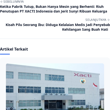
SEBELUMNYA
Ketika Pabrik Tutup, Bukan Hanya Mesin yang Berhenti: Riuh
Penutupan PT XACTI Indonesia dan Jerit Sunyi Ribuan Keluarga
SELANJUTNYA
Kisah Pilu Seorang Ibu: Diduga Kelalaian Medis Jadi Penyebab
Kehilangan Sang Buah Hati
Artikel Terkait