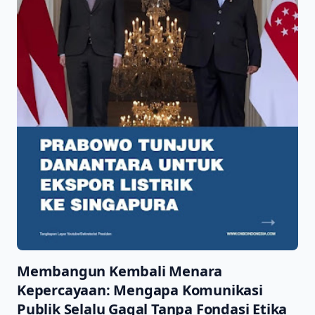
Membangun Kembali Menara
Kepercayaan: Mengapa Komunikasi
Publik Selalu Gagal Tanpa Fondasi Etika