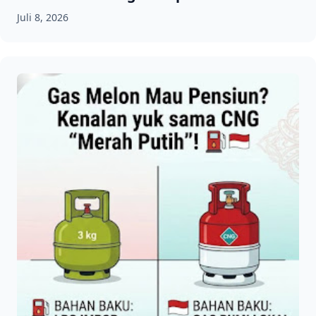
Juli 8, 2026