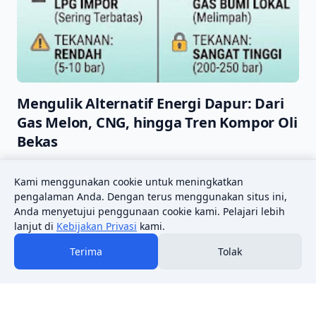
Mengulik Alternatif Energi Dapur: Dari
Gas Melon, CNG, hingga Tren Kompor Oli
Bekas
Juli 3, 2026
Kami menggunakan cookie untuk meningkatkan
pengalaman Anda. Dengan terus menggunakan situs ini,
Anda menyetujui penggunaan cookie kami. Pelajari lebih
lanjut di
Kebijakan Privasi
kami.
Terima
Tolak