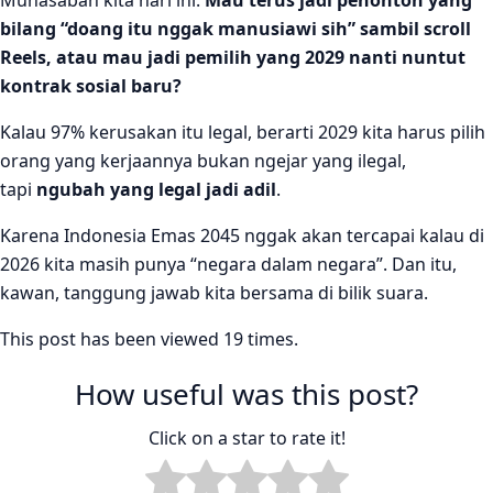
bilang “doang itu nggak manusiawi sih” sambil scroll
Reels, atau mau jadi pemilih yang 2029 nanti nuntut
kontrak sosial baru?
Kalau 97% kerusakan itu legal, berarti 2029 kita harus pilih
orang yang kerjaannya bukan ngejar yang ilegal,
tapi
ngubah yang legal jadi adil
.
Karena Indonesia Emas 2045 nggak akan tercapai kalau di
2026 kita masih punya “negara dalam negara”. Dan itu,
kawan, tanggung jawab kita bersama di bilik suara.
This post has been viewed 19 times.
How useful was this post?
Click on a star to rate it!