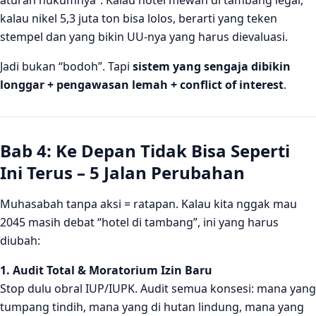
kalau nikel 5,3 juta ton bisa lolos, berarti yang teken
stempel dan yang bikin UU-nya yang harus dievaluasi.
Jadi bukan “bodoh”. Tapi
sistem yang sengaja dibikin
longgar + pengawasan lemah + conflict of interest
.
Bab 4: Ke Depan Tidak Bisa Seperti
Ini Terus – 5 Jalan Perubahan
Muhasabah tanpa aksi = ratapan. Kalau kita nggak mau
2045 masih debat “hotel di tambang”, ini yang harus
diubah:
1. Audit Total & Moratorium Izin Baru
Stop dulu obral IUP/IUPK. Audit semua konsesi: mana yang
tumpang tindih, mana yang di hutan lindung, mana yang