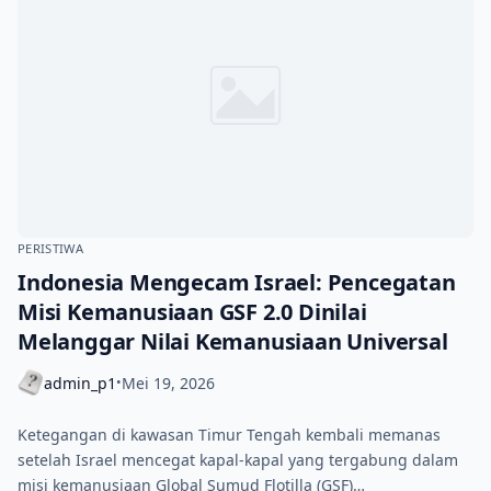
PERISTIWA
Indonesia Mengecam Israel: Pencegatan
Misi Kemanusiaan GSF 2.0 Dinilai
Melanggar Nilai Kemanusiaan Universal
admin_p1
Mei 19, 2026
•
Ketegangan di kawasan Timur Tengah kembali memanas
setelah Israel mencegat kapal-kapal yang tergabung dalam
misi kemanusiaan Global Sumud Flotilla (GSF)…