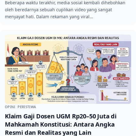
Beberapa waktu terakhir, media sosial kembali dihebohkan
oleh beredarnya sebuah cuplikan video yang sangat
menyayat hati. Dalam rekaman yang viral…
OPINI
PERISTIWA
Klaim Gaji Dosen UGM Rp20–50 Juta di
Mahkamah Konstitusi: Antara Angka
Resmi dan Realitas yang Lain