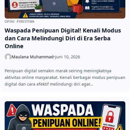
OPINI
PERISTIWA
Waspada Penipuan Digital! Kenali Modus
dan Cara Melindungi Diri di Era Serba
Online
Maulana Muhammad
Juni 10, 2026
•
Penipuan digital semakin marak seiring meningkatnya
aktivitas online masyarakat. Kenali berbagai modus penipuan
digital dan cara efektif melindungi diri agar…