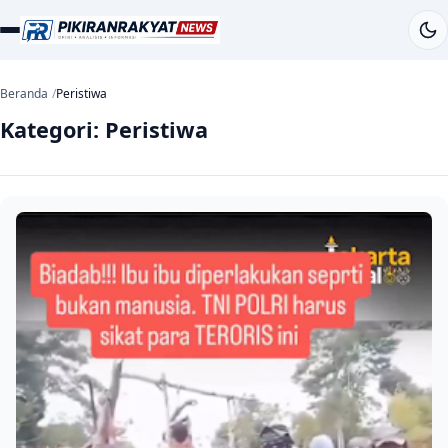
Beranda
Peristiwa
Kategori:
Peristiwa