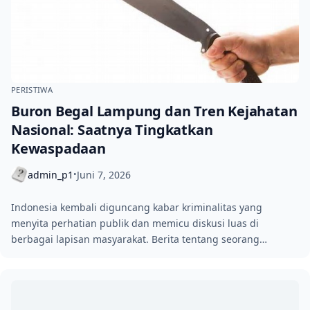
PERISTIWA
Buron Begal Lampung dan Tren Kejahatan
Nasional: Saatnya Tingkatkan
Kewaspadaan
admin_p1
Juni 7, 2026
•
Indonesia kembali diguncang kabar kriminalitas yang
menyita perhatian publik dan memicu diskusi luas di
berbagai lapisan masyarakat. Berita tentang seorang…