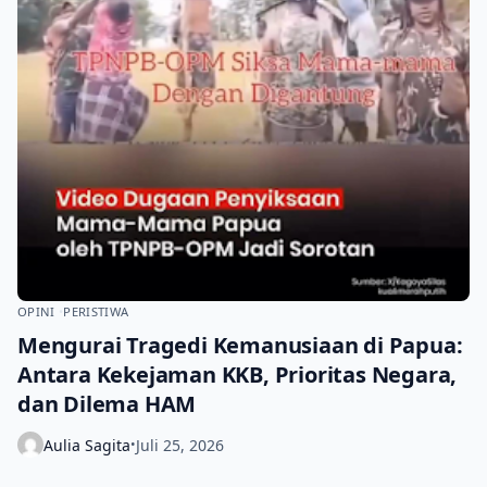
OPINI
PERISTIWA
Mengurai Tragedi Kemanusiaan di Papua:
Antara Kekejaman KKB, Prioritas Negara,
dan Dilema HAM
Aulia Sagita
Juli 25, 2026
•