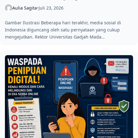
Aulia Sagita
Juli 23, 2026
•
Gambar Ilustrasi Beberapa hari terakhir, media sosial di
Indonesia diguncang oleh satu pernyataan yang cukup
mengejutkan. Rektor Universitas Gadjah Mada…