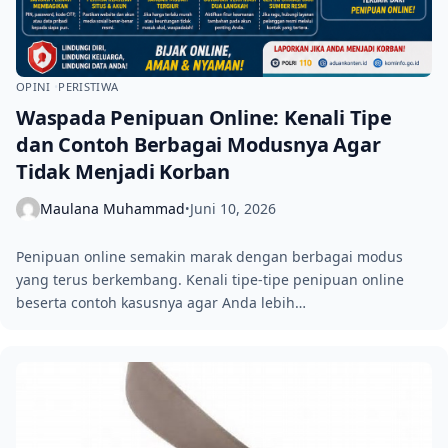
OPINI
PERISTIWA
Waspada Penipuan Online: Kenali Tipe
dan Contoh Berbagai Modusnya Agar
Tidak Menjadi Korban
Maulana Muhammad
Juni 10, 2026
•
Penipuan online semakin marak dengan berbagai modus
yang terus berkembang. Kenali tipe-tipe penipuan online
beserta contoh kasusnya agar Anda lebih…