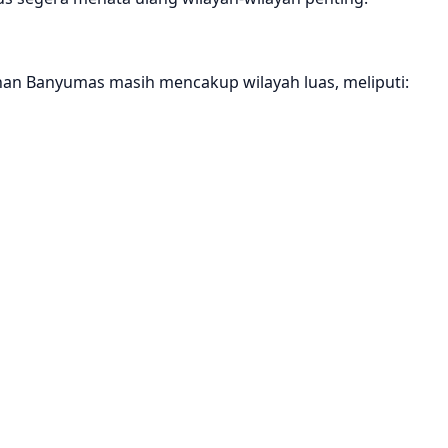
nan Banyumas masih mencakup wilayah luas, meliputi: